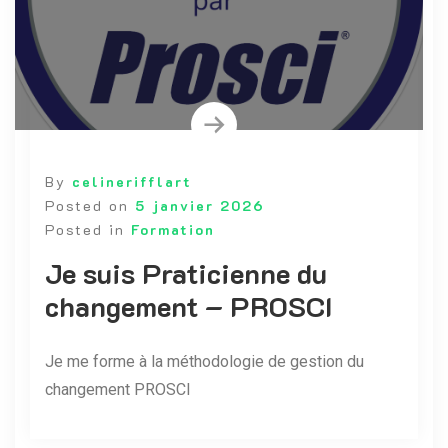
By
celinerifflart
Posted on
5 janvier 2026
Posted in
Formation
Je suis Praticienne du
changement – PROSCI
Je me forme à la méthodologie de gestion du
changement PROSCI