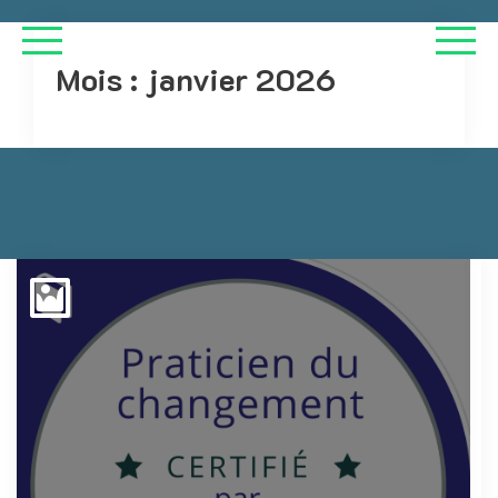
Mois :
janvier 2026